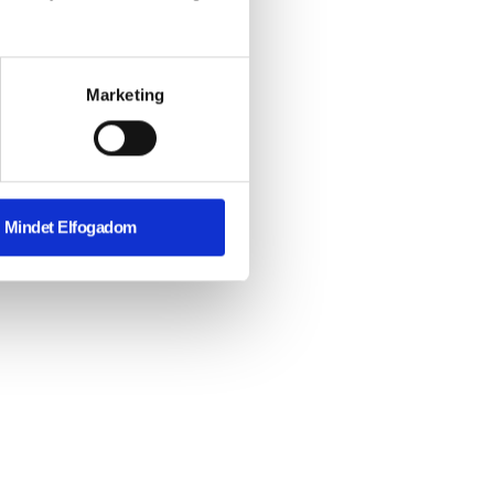
Marketing
Mindet Elfogadom