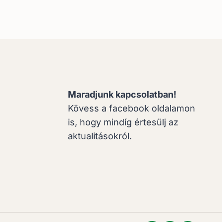
Maradjunk kapcsolatban!
Kövess a facebook oldalamon
is, hogy mindíg értesülj az
aktualitásokról.